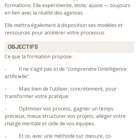
formations. Elle expérimente, teste, ajuste — toujours
en lien avec la réalité des agences.
Elle mettra également à disposition ses modèles et
ressources pour accélérer votre processus.
OBJECTIFS
Ce que la formation propose :
- Il ne s’agit pas ici de “comprendre l’intelligence
artificielle”.
- Mais bien de l’utiliser, concrètement, pour
transformer votre pratique.
- Optimiser vos process, gagner un temps
précieux, mieux structurer vos projets, alléger votre
charge mentale et celle de vos équipes.
- Et ce, avec une méthode sur mesure, co-