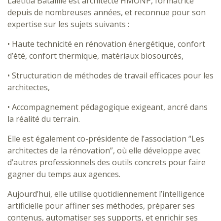
Laetitia Bataillie est architecte HMONP, formatrice
depuis de nombreuses années, et reconnue pour son
expertise sur les sujets suivants :
• Haute technicité en rénovation énergétique, confort
d’été, confort thermique, matériaux biosourcés,
• Structuration de méthodes de travail efficaces pour les
architectes,
• Accompagnement pédagogique exigeant, ancré dans
la réalité du terrain.
Elle est également co-présidente de l’association “Les
architectes de la rénovation”, où elle développe avec
d’autres professionnels des outils concrets pour faire
gagner du temps aux agences.
Aujourd’hui, elle utilise quotidiennement l’intelligence
artificielle pour affiner ses méthodes, préparer ses
contenus, automatiser ses supports, et enrichir ses