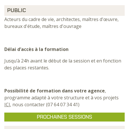
PUBLIC
Acteurs du cadre de vie, architectes, maîtres d'œuvre,
bureaux d'étude, maîtres d'ouvrage
Délai d’accès à la formation
Jusqu’à 24h avant le début de la session et en fonction
des places restantes.
Possibilité de formation dans votre agence
,
programme adapté à votre structure et à vos projets
ICI
, nous contacter (07 64 07 34 41)
PROCHAINES SESSIONS