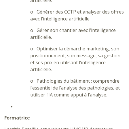
artificielle.
o Générer des CCTP et analyser des offres
avec l’intelligence artificielle
o Gérer son chantier avec l’intelligence
artificielle.
o Optimiser la démarche marketing, son
positionnement, son message, sa gestion
et ses prix en utilisant l’intelligence
artificielle.
o Pathologies du bâtiment : comprendre
l’essentiel de l’analyse des pathologies, et
utiliser l’IA comme appui à l’analyse.
Formatrice