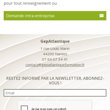
pour tout renseignement ou
Demande intra-entreprise
GepAtlantique
1 rue Louis Marin
44200 Nantes
07 64 07 34 41
contact@gepatlantiqueformation.fr
RESTEZ INFORMÉ PAR LA NEWSLETTER, ABONNEZ-
VOUS !
Email