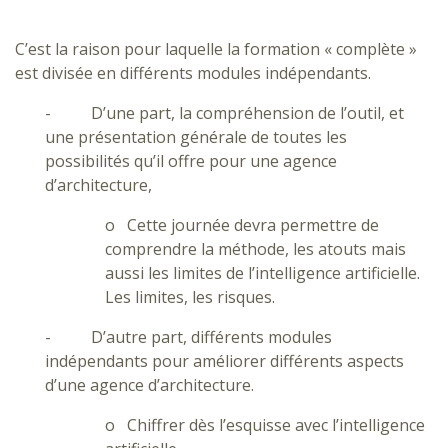
C’est la raison pour laquelle la formation « complète »
est divisée en différents modules indépendants.
- D’une part, la compréhension de l’outil, et
une présentation générale de toutes les
possibilités qu’il offre pour une agence
d’architecture,
o Cette journée devra permettre de
comprendre la méthode, les atouts mais
aussi les limites de l’intelligence artificielle.
Les limites, les risques.
- D’autre part, différents modules
indépendants pour améliorer différents aspects
d’une agence d’architecture.
o Chiffrer dès l’esquisse avec l’intelligence