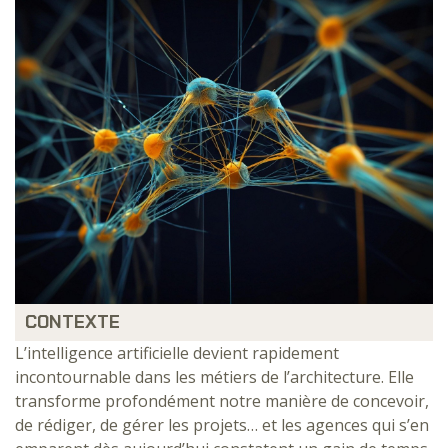
CONTEXTE
L’intelligence artificielle devient rapidement
incontournable dans les métiers de l’architecture. Elle
transforme profondément notre manière de concevoir,
de rédiger, de gérer les projets… et les agences qui s’en