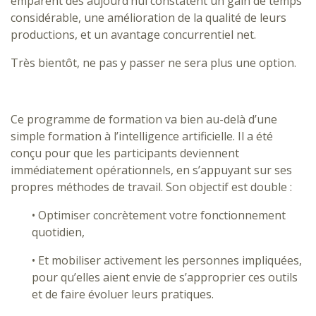
emparent dès aujourd’hui constatent un gain de temps
considérable, une amélioration de la qualité de leurs
productions, et un avantage concurrentiel net.
Très bientôt, ne pas y passer ne sera plus une option.
Ce programme de formation va bien au-delà d’une
simple formation à l’intelligence artificielle. Il a été
conçu pour que les participants deviennent
immédiatement opérationnels, en s’appuyant sur ses
propres méthodes de travail. Son objectif est double :
• Optimiser concrètement votre fonctionnement
quotidien,
• Et mobiliser activement les personnes impliquées,
pour qu’elles aient envie de s’approprier ces outils
et de faire évoluer leurs pratiques.