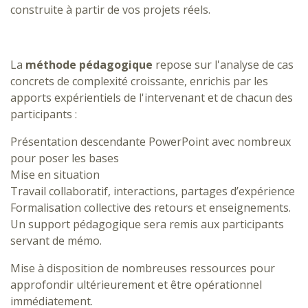
construite à partir de vos projets réels.
La
méthode pédagogique
repose sur l'analyse de cas
concrets de complexité croissante, enrichis par les
apports expérientiels de l'intervenant et de chacun des
participants :
Présentation descendante PowerPoint avec nombreux
pour poser les bases
Mise en situation
Travail collaboratif, interactions, partages d’expérience
Formalisation collective des retours et enseignements.
Un support pédagogique sera remis aux participants
servant de mémo.
Mise à disposition de nombreuses ressources pour
approfondir ultérieurement et être opérationnel
immédiatement.