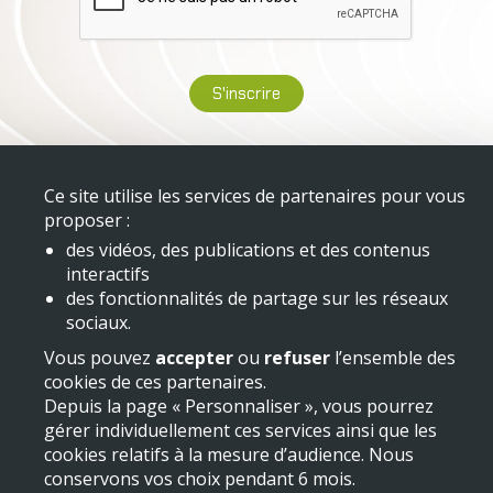
Mentions légales
Ce site utilise les services de partenaires pour vous
proposer :
des vidéos, des publications et des contenus
interactifs
des fonctionnalités de partage sur les réseaux
sociaux.
Vous pouvez
accepter
ou
refuser
l’ensemble des
cookies de ces partenaires.
Depuis la page « Personnaliser », vous pourrez
gérer individuellement ces services ainsi que les
cookies relatifs à la mesure d’audience. Nous
conservons vos choix pendant 6 mois.