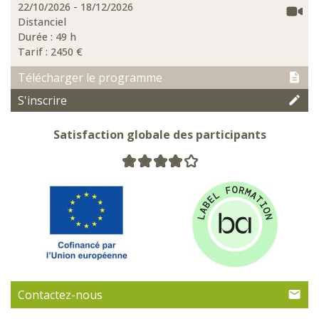
22/10/2026 - 18/12/2026
Distanciel
Durée : 49 h
Tarif :
2450 €
Télécharger le programme
S'inscrire
Satisfaction globale des participants
Contactez-nous