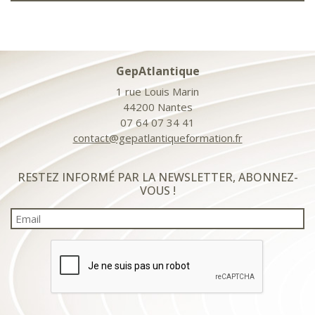
GepAtlantique
1 rue Louis Marin
44200 Nantes
07 64 07 34 41
contact@gepatlantiqueformation.fr
RESTEZ INFORMÉ PAR LA NEWSLETTER, ABONNEZ-
VOUS !
Email