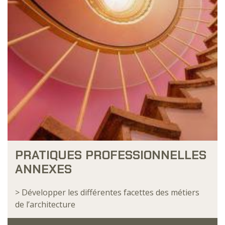
PRATIQUES PROFESSIONNELLES
ANNEXES
> Développer les différentes facettes des métiers
de l’architecture