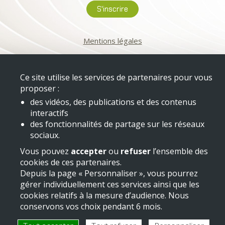
Mentions légales
Ce site utilise les services de partenaires pour vous
proposer :
des vidéos, des publications et des contenus
interactifs
des fonctionnalités de partage sur les réseaux
sociaux.
Vous pouvez
accepter
ou
refuser
l’ensemble des
cookies de ces partenaires.
Depuis la page « Personnaliser », vous pourrez
gérer individuellement ces services ainsi que les
cookies relatifs à la mesure d’audience. Nous
conservons vos choix pendant 6 mois.