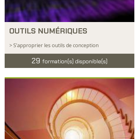
OUTILS NUMÉRIQUES
> S’approprier les outils de conception
29
formation(s) disponible(s)