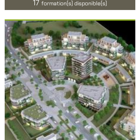
17
formation(s) disponible(s)