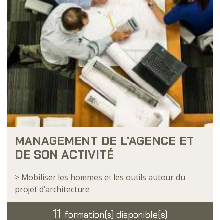
MANAGEMENT DE L'AGENCE ET
DE SON ACTIVITÉ
> Mobiliser les hommes et les outils autour du
projet d’architecture
11
formation(s) disponible(s)