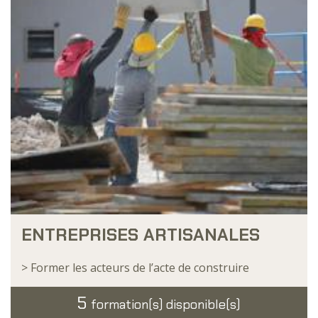
ENTREPRISES ARTISANALES
> Former les acteurs de l’acte de construire
5
formation(s) disponible(s)