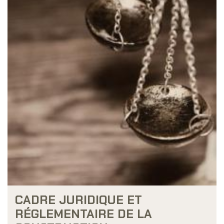
CADRE JURIDIQUE ET
RÉGLEMENTAIRE DE LA