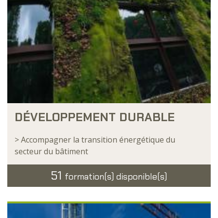
DÉVELOPPEMENT DURABLE
> Accompagner la transition énergétique du
secteur du bâtiment
51
formation(s) disponible(s)