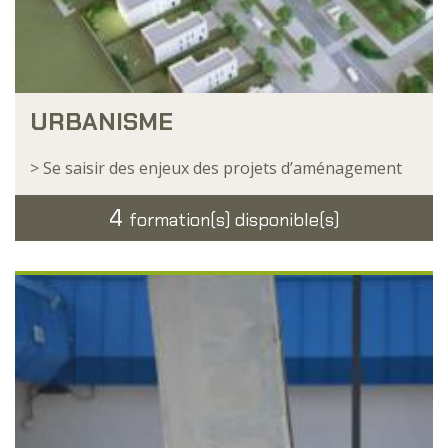
URBANISME
> Se saisir des enjeux des projets d’aménagement
4
formation(s) disponible(s)