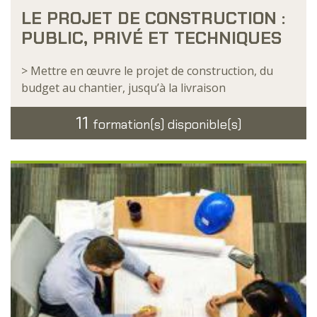
LE PROJET DE CONSTRUCTION :
PUBLIC, PRIVÉ ET TECHNIQUES
> Mettre en œuvre le projet de construction, du
budget au chantier, jusqu’à la livraison
11
formation(s) disponible(s)