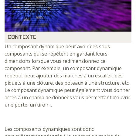
CONTEXTE
Un composant dynamique peut avoir des sous-
composants qui se répètent en gardant leurs
dimensions lorsque vous redimensionnez ce
composant. Par exemple, un composant dynamique
répétitif peut ajouter des marches à un escalier, des
piquets à une clôture, des poteaux à une structure, etc.
Le composant dynamique peut également vous donner
accès à un champ de données vous permettant d’ouvrir
une porte, un tiroir…
Les composants dynamiques sont donc