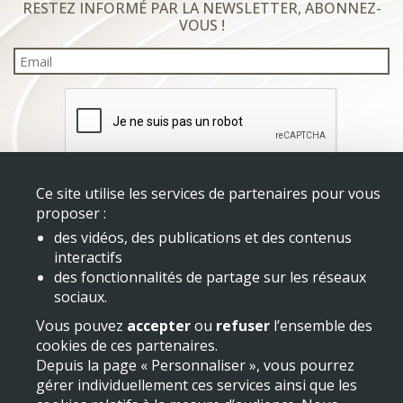
RESTEZ INFORMÉ PAR LA NEWSLETTER, ABONNEZ-
VOUS !
Email
Ce site utilise les services de partenaires pour vous
proposer :
des vidéos, des publications et des contenus
interactifs
Mentions légales
des fonctionnalités de partage sur les réseaux
sociaux.
Vous pouvez
accepter
ou
refuser
l’ensemble des
cookies de ces partenaires.
Depuis la page « Personnaliser », vous pourrez
gérer individuellement ces services ainsi que les