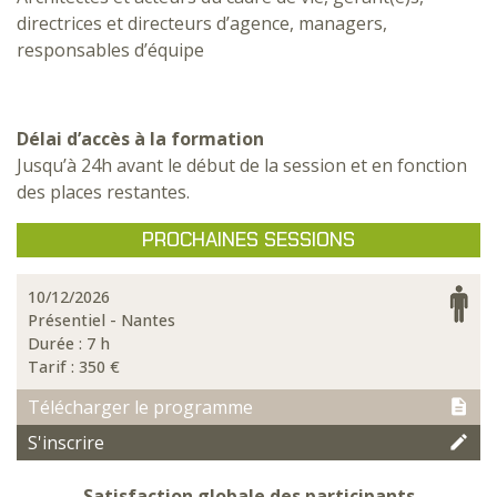
directrices et directeurs d’agence, managers,
responsables d’équipe
Délai d’accès à la formation
Jusqu’à 24h avant le début de la session et en fonction
des places restantes.
PROCHAINES SESSIONS
10/12/2026
Présentiel - Nantes
Durée : 7 h
Tarif :
350 €
Télécharger le programme
S'inscrire
Satisfaction globale des participants