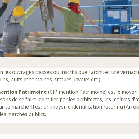
les ouvrages classés ou inscrits que l'architecture vernacu
ns, puits et fontaines, statues, lavoirs etc.).
 mention Patrimoine
(CIP mention Patrimoine) est le moyen 
sans de se faire identifier par les architectes, les maîtres d
ur ce marché. Il est un moyen d'identification reconnu (Arrêt
les marchés publics.