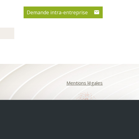
Demande intra-entreprise
Mentions légales