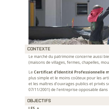
CONTEXTE
Le marché du patrimoine concerne aussi bien 
(maisons de villages, fermes, chapelles, mouli
Le
Certificat d'Identité Professionnelle
plus simple et le moins coûteux pour les arti
et les maîtres d'ouvrages publics et privés s
07/11/2001) de l'entreprise opposable dans 
OBJECTIFS
LES +