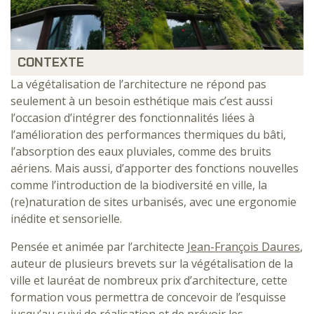
CONTEXTE
La végétalisation de l’architecture ne répond pas
seulement à un besoin esthétique mais c’est aussi
l’occasion d’intégrer des fonctionnalités liées à
l’amélioration des performances thermiques du bâti,
l’absorption des eaux pluviales, comme des bruits
aériens. Mais aussi, d’apporter des fonctions nouvelles
comme l’introduction de la biodiversité en ville, la
(re)naturation de sites urbanisés, avec une ergonomie
inédite et sensorielle.
Pensée et animée par l’architecte
Jean-François Daures
,
auteur de plusieurs brevets sur la végétalisation de la
ville et lauréat de nombreux prix d’architecture, cette
formation vous permettra de concevoir de l’esquisse
jusqu’au suivi de réalisation et de prévoir les