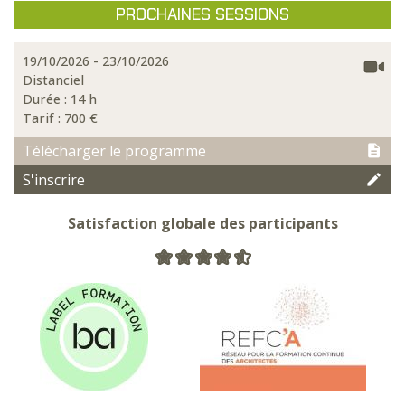
PROCHAINES SESSIONS
19/10/2026 - 23/10/2026
Distanciel
Durée : 14 h
Tarif :
700 €
Télécharger le programme
S'inscrire
Satisfaction globale des participants