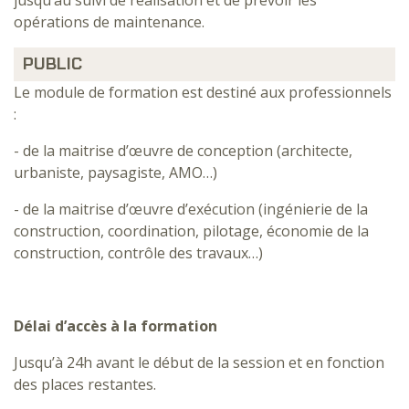
opérations de maintenance.
PUBLIC
Le module de formation est destiné aux professionnels
:
- de la maitrise d’œuvre de conception (architecte,
urbaniste, paysagiste, AMO…)
- de la maitrise d’œuvre d’exécution (ingénierie de la
construction, coordination, pilotage, économie de la
construction, contrôle des travaux…)
Délai d’accès à la formation
Jusqu’à 24h avant le début de la session et en fonction
des places restantes.