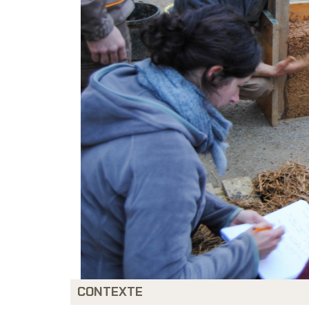
CONTEXTE