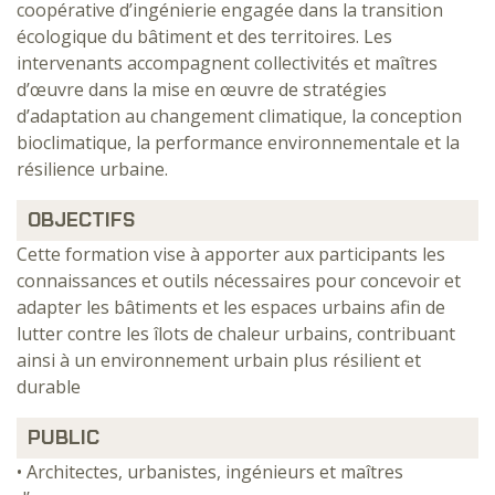
coopérative d’ingénierie engagée dans la transition
écologique du bâtiment et des territoires. Les
intervenants accompagnent collectivités et maîtres
d’œuvre dans la mise en œuvre de stratégies
d’adaptation au changement climatique, la conception
bioclimatique, la performance environnementale et la
résilience urbaine.
OBJECTIFS
Cette formation vise à apporter aux participants les
connaissances et outils nécessaires pour concevoir et
adapter les bâtiments et les espaces urbains afin de
lutter contre les îlots de chaleur urbains, contribuant
ainsi à un environnement urbain plus résilient et
durable
PUBLIC
• Architectes, urbanistes, ingénieurs et maîtres