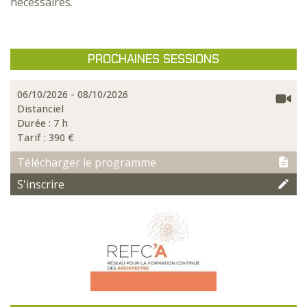
nécessaires.
PROCHAINES SESSIONS
06/10/2026 - 08/10/2026
Distanciel
Durée : 7 h
Tarif :
390 €
Télécharger le programme
S'inscrire