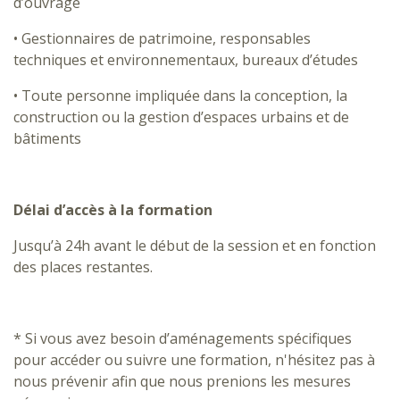
d’ouvrage
• Gestionnaires de patrimoine, responsables
techniques et environnementaux, bureaux d’études
• Toute personne impliquée dans la conception, la
construction ou la gestion d’espaces urbains et de
bâtiments
Délai d’accès à la formation
Jusqu’à 24h avant le début de la session et en fonction
des places restantes.
* Si vous avez besoin d’aménagements spécifiques
pour accéder ou suivre une formation, n'hésitez pas à
nous prévenir afin que nous prenions les mesures