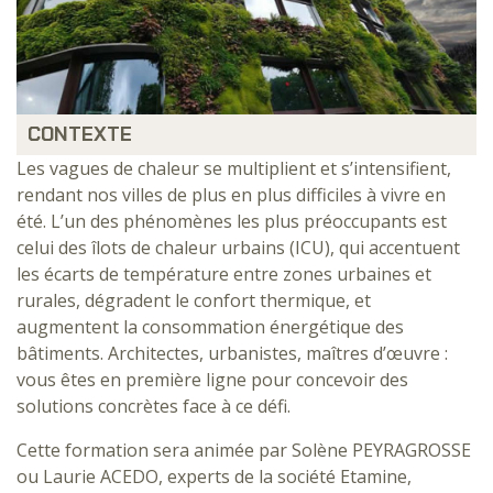
CONTEXTE
Les vagues de chaleur se multiplient et s’intensifient,
rendant nos villes de plus en plus difficiles à vivre en
été. L’un des phénomènes les plus préoccupants est
celui des îlots de chaleur urbains (ICU), qui accentuent
les écarts de température entre zones urbaines et
rurales, dégradent le confort thermique, et
augmentent la consommation énergétique des
bâtiments. Architectes, urbanistes, maîtres d’œuvre :
vous êtes en première ligne pour concevoir des
solutions concrètes face à ce défi.
Cette formation sera animée par Solène PEYRAGROSSE
ou Laurie ACEDO, experts de la société Etamine,