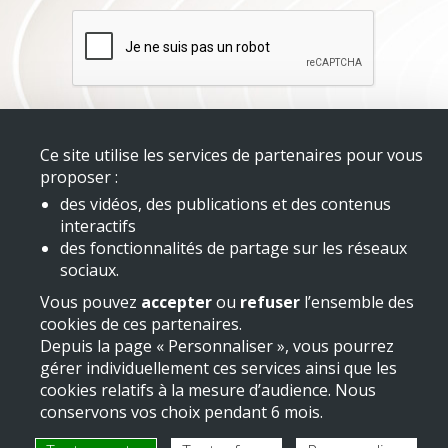
Ce site utilise les services de partenaires pour vous
proposer :
Mentions légales
des vidéos, des publications et des contenus
interactifs
des fonctionnalités de partage sur les réseaux
sociaux.
Vous pouvez
accepter
ou
refuser
l’ensemble des
cookies de ces partenaires.
Depuis la page « Personnaliser », vous pourrez
gérer individuellement ces services ainsi que les
cookies relatifs à la mesure d’audience. Nous
conservons vos choix pendant 6 mois.