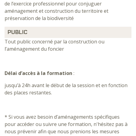
de l’exercice professionnel pour conjuguer
aménagement et construction du territoire et
préservation de la biodiversité
PUBLIC
Tout public concerné par la construction ou
l’aménagement du foncier
Délai d’accès à la formation
:
jusqu’à 24h avant le début de la session et en fonction
des places restantes.
* Si vous avez besoin d’aménagements spécifiques
pour accéder ou suivre une formation, n'hésitez pas à
nous prévenir afin que nous prenions les mesures