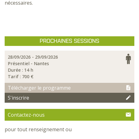
nécessaires.
PROCHAINES SESSIONS
28/09/2026 - 29/09/2026
Présentiel - Nantes
Durée : 14 h
Tarif :
700 €
Télécharger le programme
S'inscrire
Contactez-nous
pour tout renseignement ou