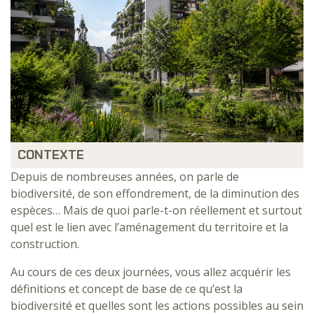
CONTEXTE
Depuis de nombreuses années, on parle de
biodiversité, de son effondrement, de la diminution des
espèces… Mais de quoi parle-t-on réellement et surtout
quel est le lien avec l’aménagement du territoire et la
construction.
Au cours de ces deux journées, vous allez acquérir les
définitions et concept de base de ce qu’est la
biodiversité et quelles sont les actions possibles au sein