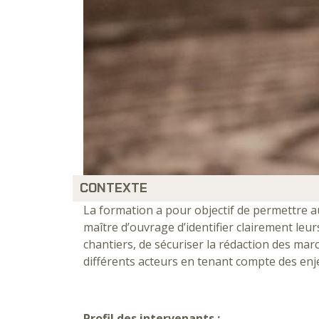
CONTEXTE
La formation a pour objectif de permettre a
maître d’ouvrage d’identifier clairement leur
chantiers, de sécuriser la rédaction des mar
différents acteurs en tenant compte des enj
Profil des intervenants :