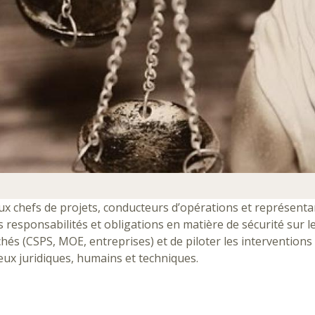
ux chefs de projets, conducteurs d’opérations et représenta
s responsabilités et obligations en matière de sécurité sur l
chés (CSPS, MOE, entreprises) et de piloter les interventions
eux juridiques, humains et techniques.