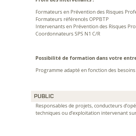
Formateurs en Prévention des Risques Prof
Formateurs référencés OPPBTP
Intervenants en Prévention des Risques Prof
Coordonnateurs SPS N1 C/R
Possibilité de formation dans votre entr
Programme adapté en fonction des besoins d
PUBLIC
Responsables de projets, conducteurs d’opé
techniques ou d’exploitation intervenant su